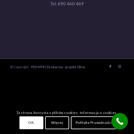
Tel. 690 460 469
© Copyright -
PDCMYK | Drukarnia
-
projekt Ohra
Ta strona korzysta z plików cookies. Informacja o cookies.
OK.
Więcej
Polityka Prywatności