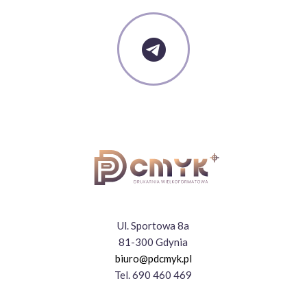
KONTAKT