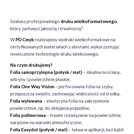
Szukasz profesjonalnego
druku wielkoformatowego
,
który zachwyci jakością i trwałością?
W
PD Cmyk
realizujemy wydruki wielkoformatowe na
certyfikowanych materiałach z atestami, wykorzystując
nowoczesne technologie druku lateksowego.
Na czym drukujemy?
Folia samoprzylepna (połysk / mat)
– idealna na ściany,
witryny i powierzchnie płaskie,