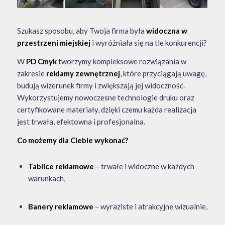
Szukasz sposobu, aby Twoja firma była
widoczna w
przestrzeni miejskiej
i wyróżniała się na tle konkurencji?
W
PD Cmyk
tworzymy kompleksowe rozwiązania w
zakresie
reklamy zewnętrznej
, które przyciągają uwagę,
budują wizerunek firmy i zwiększają jej widoczność.
Wykorzystujemy nowoczesne technologie druku oraz
certyfikowane materiały, dzięki czemu każda realizacja
jest trwała, efektowna i profesjonalna.
Co możemy dla Ciebie wykonać?