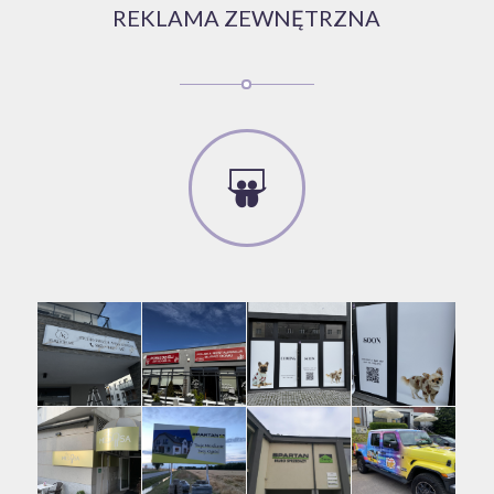
REKLAMA ZEWNĘTRZNA