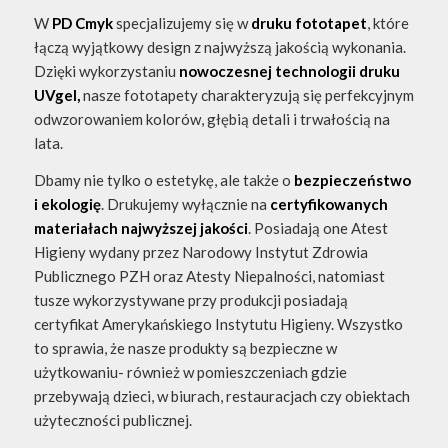
W
PD Cmyk
specjalizujemy się w
druku fototapet
, które
łączą wyjątkowy design z najwyższą jakością wykonania.
Dzięki wykorzystaniu
nowoczesnej technologii druku
UVgel,
nasze fototapety charakteryzują się perfekcyjnym
odwzorowaniem kolorów, głębią detali i trwałością na
lata.
Dbamy nie tylko o estetykę, ale także o
bezpieczeństwo
i ekologię
. Drukujemy wyłącznie na
certyfikowanych
materiałach najwyższej jakości
. Posiadają one Atest
Higieny wydany przez Narodowy Instytut Zdrowia
Publicznego PZH oraz Atesty Niepalności, natomiast