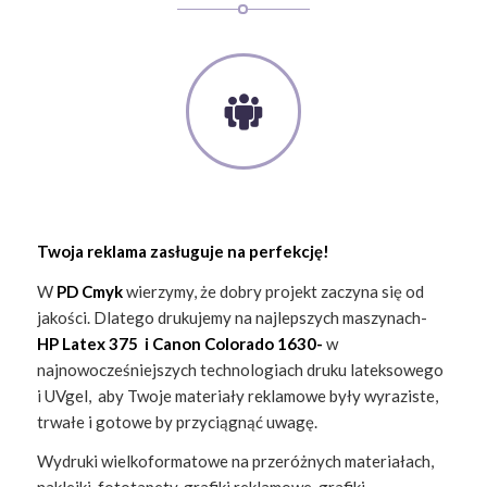
Twoja reklama zasługuje na perfekcję!
W
PD Cmyk
wierzymy, że dobry projekt zaczyna się od
jakości. Dlatego drukujemy na najlepszych maszynach-
HP Latex 375 i Canon Colorado 1630-
w
najnowocześniejszych technologiach druku lateksowego
i UVgel, aby Twoje materiały reklamowe były wyraziste,
trwałe i gotowe by przyciągnąć uwagę.
Wydruki wielkoformatowe na przeróżnych materiałach,