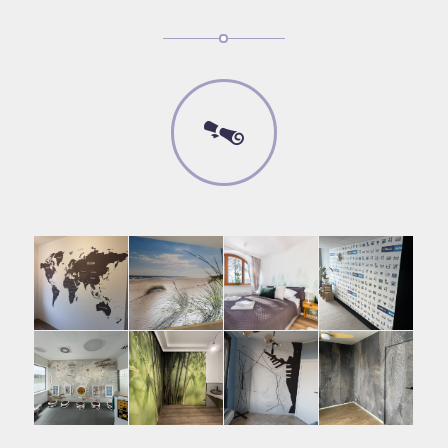
FOTOTAPETY