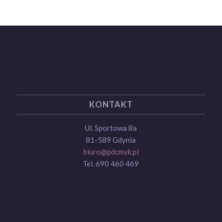
KONTAKT
Ul. Sportowa 8a
81-589 Gdynia