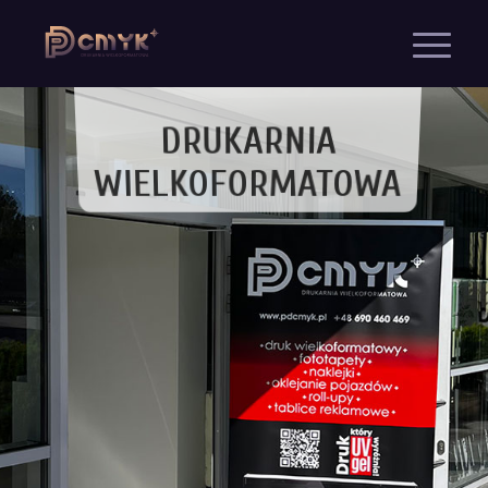
DRUKARNIA
WIELKOFORMATOWA